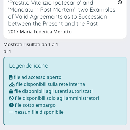
‘Prestito Vitalizio Ipotecario’ and
‘Mandatum Post Mortem’: two Examples
of Valid Agreements as to Succession
between the Present and the Past
2017 Maria Federica Merotto
Mostrati risultati da 1 a 1
di 1
Legenda icone
file ad accesso aperto
file disponibili sulla rete interna
file disponibili agli utenti autorizzati
file disponibili solo agli amministratori
file sotto embargo
nessun file disponibile