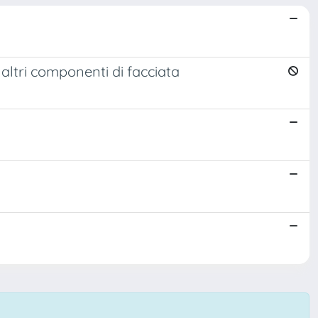
 altri componenti di facciata