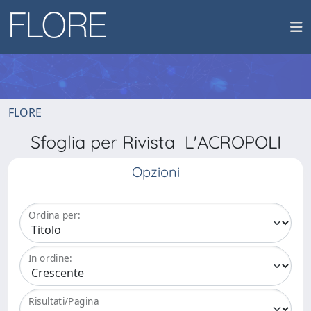
FLORE
Sfoglia per Rivista L'ACROPOLI
Opzioni
Ordina per:
In ordine:
Risultati/Pagina