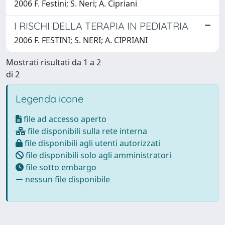
2006 F. Festini; S. Neri; A. Cipriani
I RISCHI DELLA TERAPIA IN PEDIATRIA
2006 F. FESTINI; S. NERI; A. CIPRIANI
Mostrati risultati da 1 a 2
di 2
Legenda icone
file ad accesso aperto
file disponibili sulla rete interna
file disponibili agli utenti autorizzati
file disponibili solo agli amministratori
file sotto embargo
nessun file disponibile