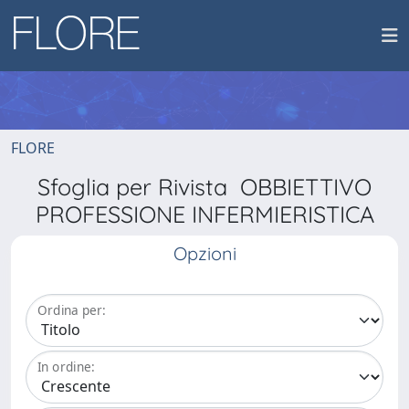
FLORE
Sfoglia per Rivista OBBIETTIVO
PROFESSIONE INFERMIERISTICA
Opzioni
Ordina per:
In ordine: