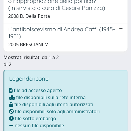
o riappropriazione della politica?
(Intervista a cura di Cesare Panizza)
2008 D. Della Porta
L’antibolscevismo di Andrea Caffi (1945-
1951)
2005 BRESCIANI M
Mostrati risultati da 1 a 2
di 2
Legenda icone
file ad accesso aperto
file disponibili sulla rete interna
file disponibili agli utenti autorizzati
file disponibili solo agli amministratori
file sotto embargo
nessun file disponibile