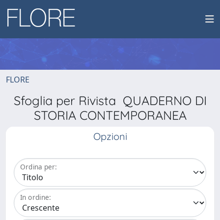
FLORE
Sfoglia per Rivista QUADERNO DI
STORIA CONTEMPORANEA
Opzioni
Ordina per:
In ordine: