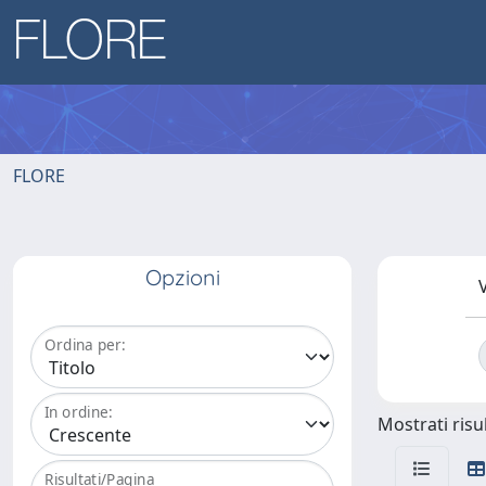
FLORE
Opzioni
V
Ordina per:
In ordine:
Mostrati risul
Risultati/Pagina