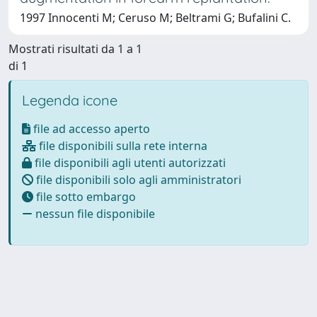
1997 Innocenti M; Ceruso M; Beltrami G; Bufalini C.
Mostrati risultati da 1 a 1
di 1
Legenda icone
file ad accesso aperto
file disponibili sulla rete interna
file disponibili agli utenti autorizzati
file disponibili solo agli amministratori
file sotto embargo
nessun file disponibile