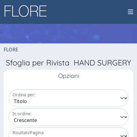
FLORE
Sfoglia per Rivista HAND SURGERY
Opzioni
Ordina per:
In ordine:
Risultati/Pagina