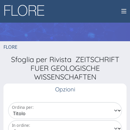
FLORE
Sfoglia per Rivista ZEITSCHRIFT
FUER GEOLOGISCHE
WISSENSCHAFTEN
Opzioni
Ordina per:
In ordine: