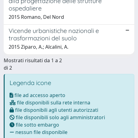
alla progettazione delle strutture
ospedaliere
2015 Romano, Del Nord
Vicende urbanistiche nazionali e
trasformazioni del suolo
2015 Ziparo, A.; Alcalini, A.
Mostrati risultati da 1 a 2
di 2
Legenda icone
file ad accesso aperto
file disponibili sulla rete interna
file disponibili agli utenti autorizzati
file disponibili solo agli amministratori
file sotto embargo
nessun file disponibile