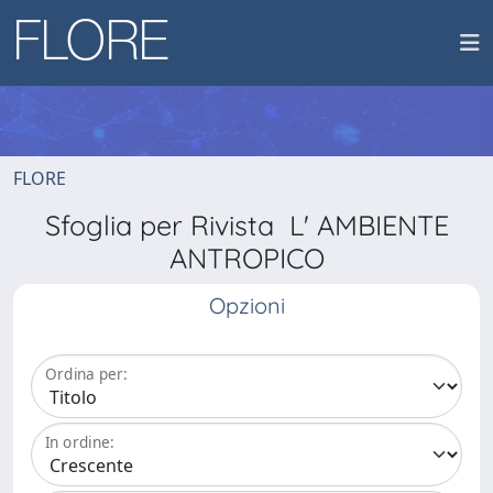
FLORE
Sfoglia per Rivista L' AMBIENTE
ANTROPICO
Opzioni
Ordina per:
In ordine: