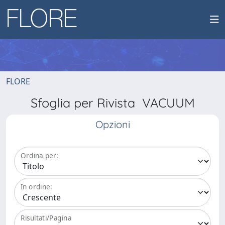
FLORE
Sfoglia per Rivista VACUUM
Opzioni
Ordina per:
In ordine:
Risultati/Pagina