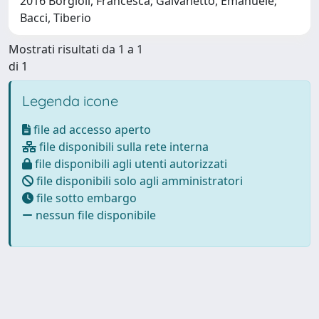
2016 Borgioli, Francesca; Galvanetto, Emanuele;
Bacci, Tiberio
Mostrati risultati da 1 a 1
di 1
Legenda icone
file ad accesso aperto
file disponibili sulla rete interna
file disponibili agli utenti autorizzati
file disponibili solo agli amministratori
file sotto embargo
nessun file disponibile