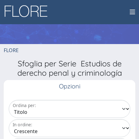
FLORE
Sfoglia per Serie Estudios de
derecho penal y criminología
Opzioni
Ordina per:
In ordine: