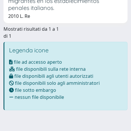
migrantes en los establecimientos
penales italianos.
2010 L. Re
Mostrati risultati da 1 a 1
di 1
Legenda icone
file ad accesso aperto
file disponibili sulla rete interna
file disponibili agli utenti autorizzati
file disponibili solo agli amministratori
file sotto embargo
nessun file disponibile