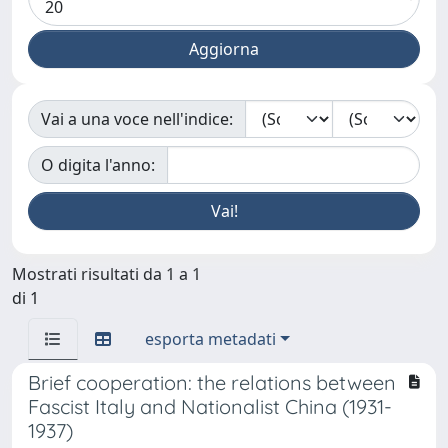
Vai a una voce nell'indice:
O digita l'anno:
Mostrati risultati da 1 a 1
di 1
esporta metadati
Brief cooperation: the relations between
Fascist Italy and Nationalist China (1931-
1937)