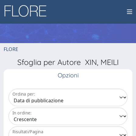
FLORE
Sfoglia per Autore XIN, MEILI
Opzioni
Ordina per:
In ordine:
Risultati/Pagina