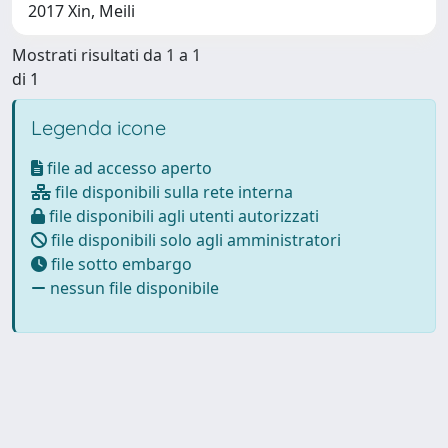
2017 Xin, Meili
Mostrati risultati da 1 a 1
di 1
Legenda icone
file ad accesso aperto
file disponibili sulla rete interna
file disponibili agli utenti autorizzati
file disponibili solo agli amministratori
file sotto embargo
nessun file disponibile