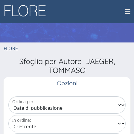
FLORE
Sfoglia per Autore JAEGER,
TOMMASO
Opzioni
Ordina per:
In ordine: