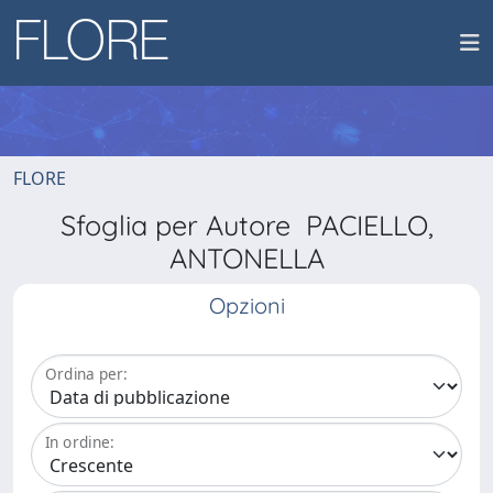
FLORE
Sfoglia per Autore PACIELLO,
ANTONELLA
Opzioni
Ordina per:
In ordine: