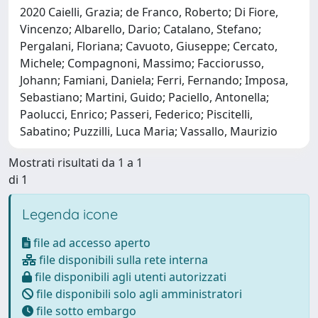
2020 Caielli, Grazia; de Franco, Roberto; Di Fiore,
Vincenzo; Albarello, Dario; Catalano, Stefano;
Pergalani, Floriana; Cavuoto, Giuseppe; Cercato,
Michele; Compagnoni, Massimo; Facciorusso,
Johann; Famiani, Daniela; Ferri, Fernando; Imposa,
Sebastiano; Martini, Guido; Paciello, Antonella;
Paolucci, Enrico; Passeri, Federico; Piscitelli,
Sabatino; Puzzilli, Luca Maria; Vassallo, Maurizio
Mostrati risultati da 1 a 1
di 1
Legenda icone
file ad accesso aperto
file disponibili sulla rete interna
file disponibili agli utenti autorizzati
file disponibili solo agli amministratori
file sotto embargo