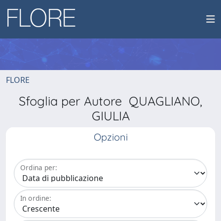
FLORE
Sfoglia per Autore QUAGLIANO,
GIULIA
Opzioni
Ordina per:
In ordine: