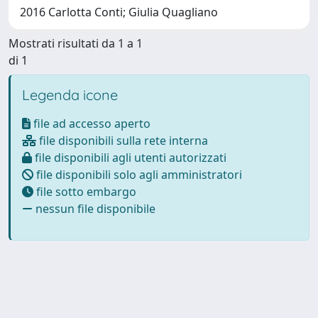
2016 Carlotta Conti; Giulia Quagliano
Mostrati risultati da 1 a 1
di 1
Legenda icone
file ad accesso aperto
file disponibili sulla rete interna
file disponibili agli utenti autorizzati
file disponibili solo agli amministratori
file sotto embargo
nessun file disponibile