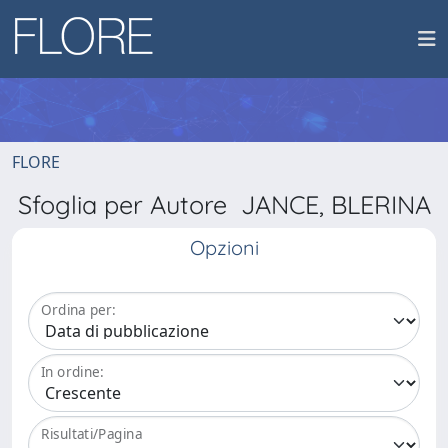
FLORE
Sfoglia per Autore JANCE, BLERINA
Opzioni
Ordina per:
In ordine:
Risultati/Pagina