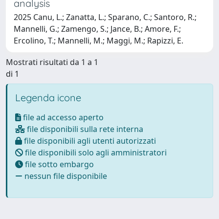
analysis
2025 Canu, L.; Zanatta, L.; Sparano, C.; Santoro, R.;
Mannelli, G.; Zamengo, S.; Jance, B.; Amore, F.;
Ercolino, T.; Mannelli, M.; Maggi, M.; Rapizzi, E.
Mostrati risultati da 1 a 1
di 1
Legenda icone
file ad accesso aperto
file disponibili sulla rete interna
file disponibili agli utenti autorizzati
file disponibili solo agli amministratori
file sotto embargo
nessun file disponibile