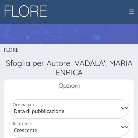
FLORE
Sfoglia per Autore VADALA', MARIA
ENRICA
Opzioni
Ordina per:
In ordine: