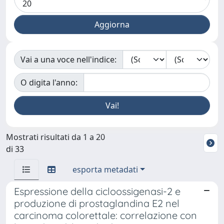
Vai a una voce nell'indice:
O digita l'anno:
Mostrati risultati da 1 a 20
di 33
esporta metadati
Espressione della cicloossigenasi-2 e
produzione di prostaglandina E2 nel
carcinoma colorettale: correlazione con