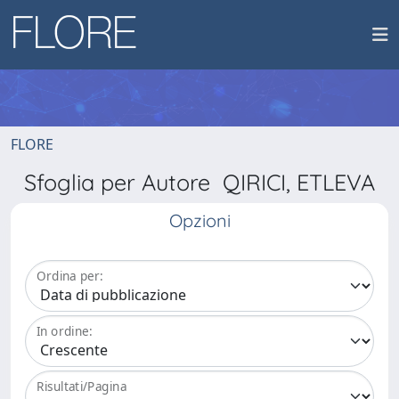
FLORE
Sfoglia per Autore QIRICI, ETLEVA
Opzioni
Ordina per:
In ordine:
Risultati/Pagina