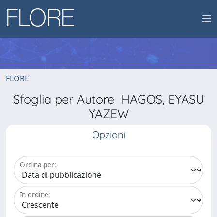
FLORE
Sfoglia per Autore HAGOS, EYASU
YAZEW
Opzioni
Ordina per:
In ordine: