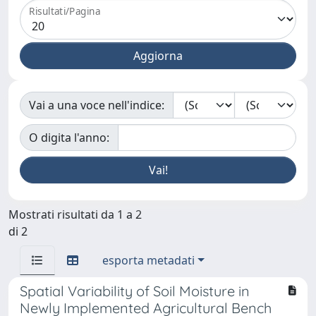
Risultati/Pagina
Vai a una voce nell'indice:
O digita l'anno:
Mostrati risultati da 1 a 2
di 2
esporta metadati
Spatial Variability of Soil Moisture in
Newly Implemented Agricultural Bench