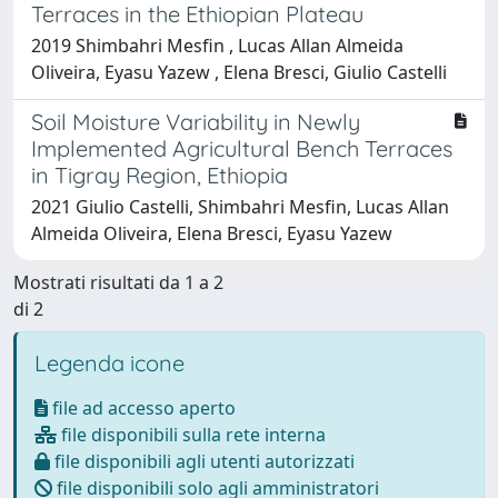
Terraces in the Ethiopian Plateau
2019 Shimbahri Mesfin , Lucas Allan Almeida
Oliveira, Eyasu Yazew , Elena Bresci, Giulio Castelli
Soil Moisture Variability in Newly
Implemented Agricultural Bench Terraces
in Tigray Region, Ethiopia
2021 Giulio Castelli, Shimbahri Mesfin, Lucas Allan
Almeida Oliveira, Elena Bresci, Eyasu Yazew
Mostrati risultati da 1 a 2
di 2
Legenda icone
file ad accesso aperto
file disponibili sulla rete interna
file disponibili agli utenti autorizzati
file disponibili solo agli amministratori