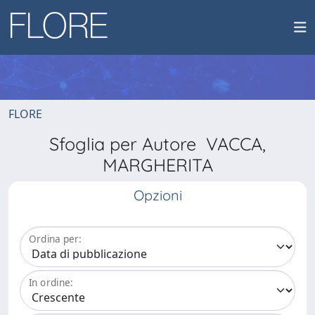
FLORE
Sfoglia per Autore VACCA,
MARGHERITA
Opzioni
Ordina per:
In ordine: