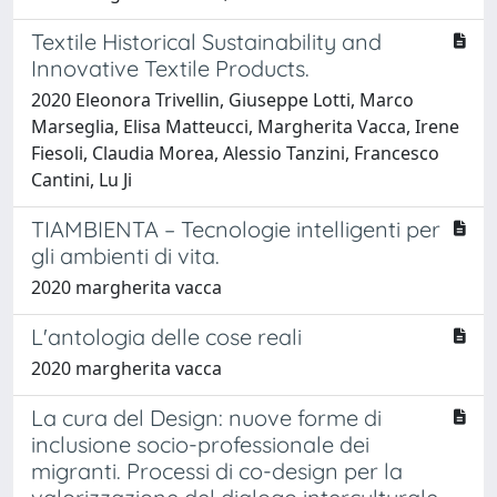
Textile Historical Sustainability and
Innovative Textile Products.
2020 Eleonora Trivellin, Giuseppe Lotti, Marco
Marseglia, Elisa Matteucci, Margherita Vacca, Irene
Fiesoli, Claudia Morea, Alessio Tanzini, Francesco
Cantini, Lu Ji
TIAMBIENTA – Tecnologie intelligenti per
gli ambienti di vita.
2020 margherita vacca
L'antologia delle cose reali
2020 margherita vacca
La cura del Design: nuove forme di
inclusione socio-professionale dei
migranti. Processi di co-design per la