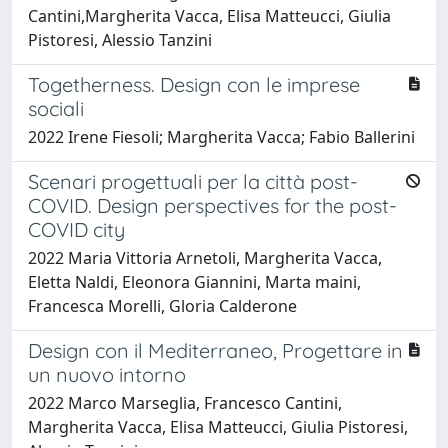
Cantini,Margherita Vacca, Elisa Matteucci, Giulia
Pistoresi, Alessio Tanzini
Togetherness. Design con le imprese
sociali
2022 Irene Fiesoli; Margherita Vacca; Fabio Ballerini
Scenari progettuali per la città post-
COVID. Design perspectives for the post-
COVID city
2022 Maria Vittoria Arnetoli, Margherita Vacca,
Eletta Naldi, Eleonora Giannini, Marta maini,
Francesca Morelli, Gloria Calderone
Design con il Mediterraneo, Progettare in
un nuovo intorno
2022 Marco Marseglia, Francesco Cantini,
Margherita Vacca, Elisa Matteucci, Giulia Pistoresi,