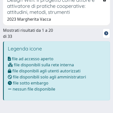
attivatore di pratiche cooperative:
attitudini, metodi, strumenti
2023 Margherita Vacca
Mostrati risultati da 1 a 20
di 33
Legenda icone
file ad accesso aperto
file disponibili sulla rete interna
file disponibili agli utenti autorizzati
file disponibili solo agli amministratori
file sotto embargo
nessun file disponibile