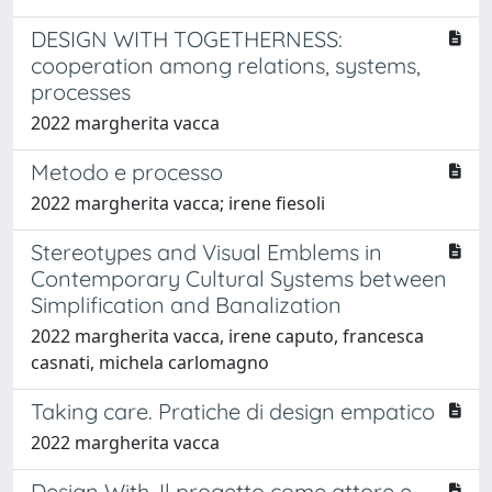
DESIGN WITH TOGETHERNESS:
cooperation among relations, systems,
processes
2022 margherita vacca
Metodo e processo
2022 margherita vacca; irene fiesoli
Stereotypes and Visual Emblems in
Contemporary Cultural Systems between
Simplification and Banalization
2022 margherita vacca, irene caputo, francesca
casnati, michela carlomagno
Taking care. Pratiche di design empatico
2022 margherita vacca
Design With. Il progetto come attore e