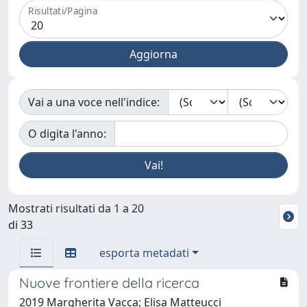
Risultati/Pagina
Vai a una voce nell'indice:
O digita l'anno:
Mostrati risultati da 1 a 20
di 33
esporta metadati
Nuove frontiere della ricerca
2019 Margherita Vacca; Elisa Matteucci