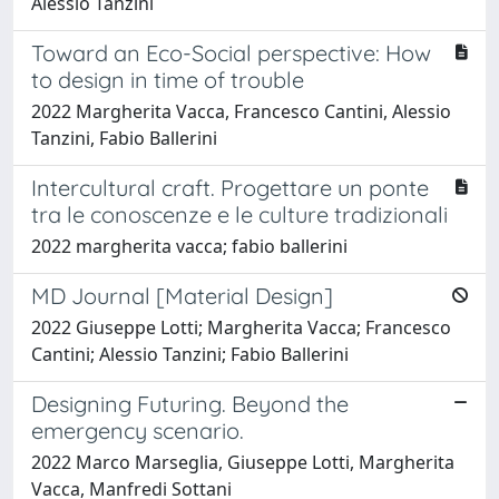
Alessio Tanzini
Toward an Eco-Social perspective: How
to design in time of trouble
2022 Margherita Vacca, Francesco Cantini, Alessio
Tanzini, Fabio Ballerini
Intercultural craft. Progettare un ponte
tra le conoscenze e le culture tradizionali
2022 margherita vacca; fabio ballerini
MD Journal [Material Design]
2022 Giuseppe Lotti; Margherita Vacca; Francesco
Cantini; Alessio Tanzini; Fabio Ballerini
Designing Futuring. Beyond the
emergency scenario.
2022 Marco Marseglia, Giuseppe Lotti, Margherita
Vacca, Manfredi Sottani