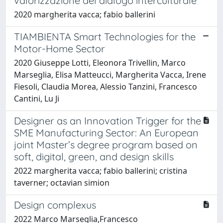
valorizzazione del dialogo interculturale
2020 margherita vacca; fabio ballerini
TIAMBIENTA Smart Technologies for the
Motor-Home Sector
2020 Giuseppe Lotti, Eleonora Trivellin, Marco
Marseglia, Elisa Matteucci, Margherita Vacca, Irene
Fiesoli, Claudia Morea, Alessio Tanzini, Francesco
Cantini, Lu Ji
Designer as an Innovation Trigger for the
SME Manufacturing Sector: An European
joint Master’s degree program based on
soft, digital, green, and design skills
2022 margherita vacca; fabio ballerini; cristina
taverner; octavian simion
Design complexus
2022 Marco Marseglia,Francesco