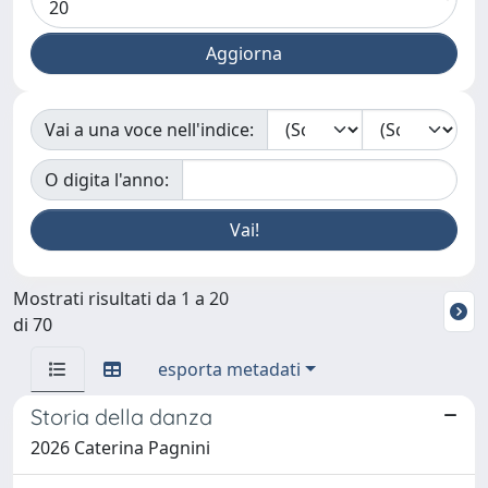
Vai a una voce nell'indice:
O digita l'anno:
Mostrati risultati da 1 a 20
di 70
esporta metadati
Storia della danza
2026 Caterina Pagnini