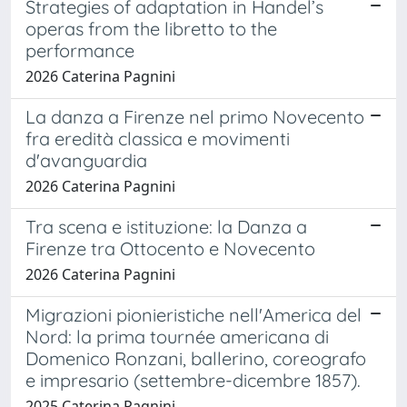
Strategies of adaptation in Handel’s
operas from the libretto to the
performance
2026 Caterina Pagnini
La danza a Firenze nel primo Novecento
fra eredità classica e movimenti
d'avanguardia
2026 Caterina Pagnini
Tra scena e istituzione: la Danza a
Firenze tra Ottocento e Novecento
2026 Caterina Pagnini
Migrazioni pionieristiche nell'America del
Nord: la prima tournée americana di
Domenico Ronzani, ballerino, coreografo
e impresario (settembre-dicembre 1857).
2025 Caterina Pagnini