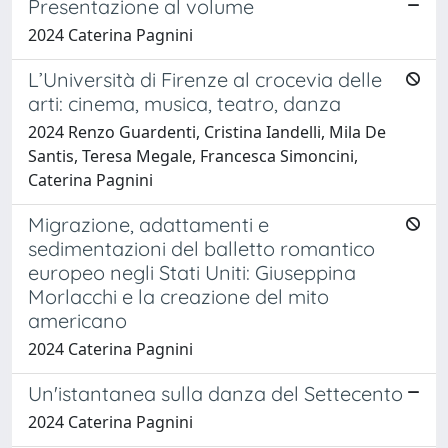
Presentazione al volume
2024 Caterina Pagnini
L’Università di Firenze al crocevia delle
arti: cinema, musica, teatro, danza
2024 Renzo Guardenti, Cristina Iandelli, Mila De
Santis, Teresa Megale, Francesca Simoncini,
Caterina Pagnini
Migrazione, adattamenti e
sedimentazioni del balletto romantico
europeo negli Stati Uniti: Giuseppina
Morlacchi e la creazione del mito
americano
2024 Caterina Pagnini
Un'istantanea sulla danza del Settecento
2024 Caterina Pagnini