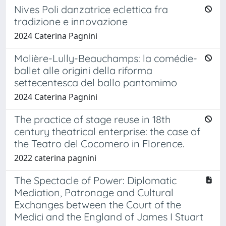
Nives Poli danzatrice eclettica fra
tradizione e innovazione
2024 Caterina Pagnini
Molière-Lully-Beauchamps: la comédie-
ballet alle origini della riforma
settecentesca del ballo pantomimo
2024 Caterina Pagnini
The practice of stage reuse in 18th
century theatrical enterprise: the case of
the Teatro del Cocomero in Florence.
2022 caterina pagnini
The Spectacle of Power: Diplomatic
Mediation, Patronage and Cultural
Exchanges between the Court of the
Medici and the England of James I Stuart