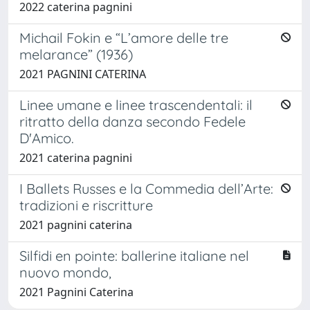
2022 caterina pagnini
Michail Fokin e “L’amore delle tre
melarance” (1936)
2021 PAGNINI CATERINA
Linee umane e linee trascendentali: il
ritratto della danza secondo Fedele
D'Amico.
2021 caterina pagnini
I Ballets Russes e la Commedia dell’Arte:
tradizioni e riscritture
2021 pagnini caterina
Silfidi en pointe: ballerine italiane nel
nuovo mondo,
2021 Pagnini Caterina