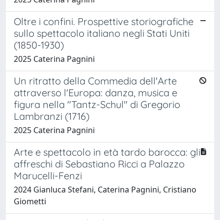
Oltre i confini. Prospettive storiografiche
sullo spettacolo italiano negli Stati Uniti
(1850-1930)
2025 Caterina Pagnini
Un ritratto della Commedia dell'Arte
attraverso l'Europa: danza, musica e
figura nella "Tantz-Schul" di Gregorio
Lambranzi (1716)
2025 Caterina Pagnini
Arte e spettacolo in età tardo barocca: gli
affreschi di Sebastiano Ricci a Palazzo
Marucelli-Fenzi
2024 Gianluca Stefani, Caterina Pagnini, Cristiano
Giometti