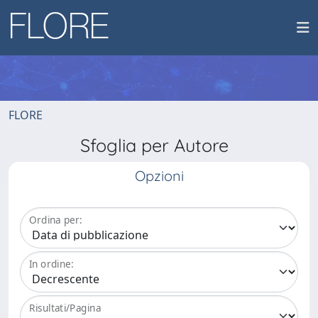
FLORE
Sfoglia per Autore
Opzioni
Ordina per:
In ordine:
Risultati/Pagina