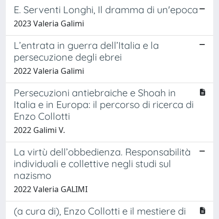
E. Serventi Longhi, Il dramma di un'epoca
2023 Valeria Galimi
L’entrata in guerra dell’Italia e la
persecuzione degli ebrei
2022 Valeria Galimi
Persecuzioni antiebraiche e Shoah in
Italia e in Europa: il percorso di ricerca di
Enzo Collotti
2022 Galimi V.
La virtù dell’obbedienza. Responsabilità
individuali e collettive negli studi sul
nazismo
2022 Valeria GALIMI
(a cura di), Enzo Collotti e il mestiere di