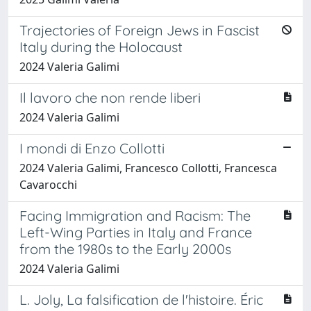
Trajectories of Foreign Jews in Fascist
Italy during the Holocaust
2024 Valeria Galimi
Il lavoro che non rende liberi
2024 Valeria Galimi
I mondi di Enzo Collotti
2024 Valeria Galimi, Francesco Collotti, Francesca
Cavarocchi
Facing Immigration and Racism: The
Left-Wing Parties in Italy and France
from the 1980s to the Early 2000s
2024 Valeria Galimi
L. Joly, La falsification de l'histoire. Éric