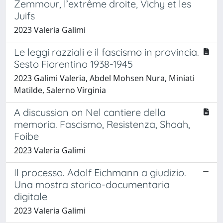
Zemmour, l’extrême droite, Vichy et les
Juifs
2023 Valeria Galimi
Le leggi razziali e il fascismo in provincia.
Sesto Fiorentino 1938-1945
2023 Galimi Valeria, Abdel Mohsen Nura, Miniati
Matilde, Salerno Virginia
A discussion on Nel cantiere della
memoria. Fascismo, Resistenza, Shoah,
Foibe
2023 Valeria Galimi
Il processo. Adolf Eichmann a giudizio.
Una mostra storico-documentaria
digitale
2023 Valeria Galimi