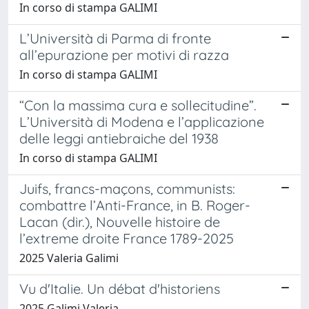
In corso di stampa GALIMI
L’Università di Parma di fronte
all’epurazione per motivi di razza
In corso di stampa GALIMI
“Con la massima cura e sollecitudine”.
L’Università di Modena e l’applicazione
delle leggi antiebraiche del 1938
In corso di stampa GALIMI
Juifs, francs-maçons, communists:
combattre l’Anti-France, in B. Roger-
Lacan (dir.), Nouvelle histoire de
l’extreme droite France 1789-2025
2025 Valeria Galimi
Vu d'Italie. Un débat d'historiens
2025 Galimi Valeria