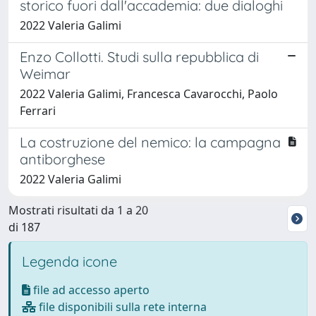
storico fuori dall'accademia: due dialoghi
2022 Valeria Galimi
Enzo Collotti. Studi sulla repubblica di
Weimar
2022 Valeria Galimi, Francesca Cavarocchi, Paolo
Ferrari
La costruzione del nemico: la campagna
antiborghese
2022 Valeria Galimi
Mostrati risultati da 1 a 20
di 187
Legenda icone
file ad accesso aperto
file disponibili sulla rete interna