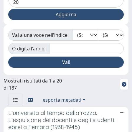
Vai a una voce nell'indice:
O digita l'anno:
Mostrati risultati da 1 a 20
di 187
esporta metadati
L’università al tempo della razza.
L’espulsione dei docenti e degli studenti
ebrei a Ferrara (1938-1945)