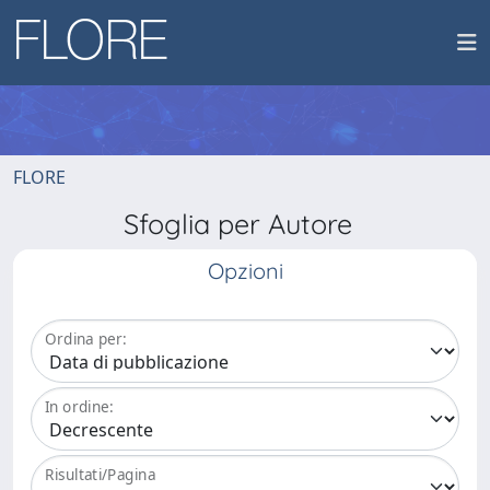
FLORE
Sfoglia per Autore
Opzioni
Ordina per:
In ordine:
Risultati/Pagina