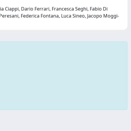
 Ciappi, Dario Ferrari, Francesca Seghi, Fabio Di
 Peresani, Federica Fontana, Luca Sineo, Jacopo Moggi-