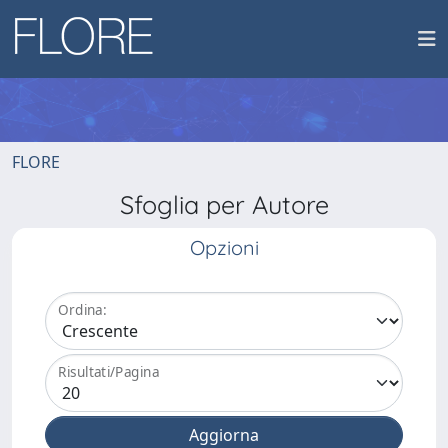
FLORE
Sfoglia per Autore
Opzioni
Ordina:
Risultati/Pagina