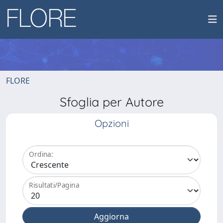
FLORE
Sfoglia per Autore
Opzioni
Ordina:
Risultati/Pagina