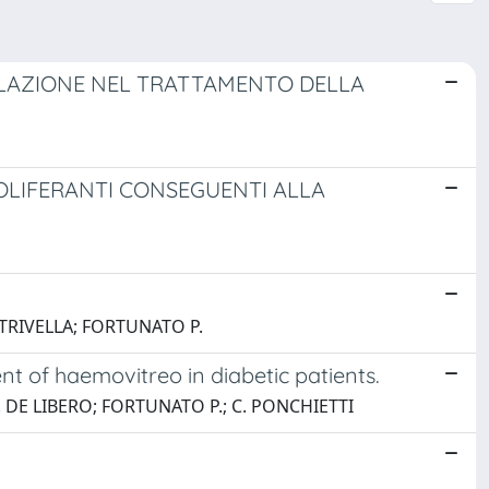
GULAZIONE NEL TRATTAMENTO DELLA
LIFERANTI CONSEGUENTI ALLA
. TRIVELLA; FORTUNATO P.
nt of haemovitreo in diabetic patients.
C. DE LIBERO; FORTUNATO P.; C. PONCHIETTI