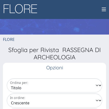
FLORE
Sfoglia per Rivista RASSEGNA DI
ARCHEOLOGIA
Opzioni
Ordina per:
In ordine: