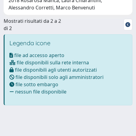
2018 Rosarosa Manca, Laura Chiarantini,
Alessandro Corretti, Marco Benvenuti
Mostrati risultati da 2 a 2
di 2
Legenda icone
file ad accesso aperto
file disponibili sulla rete interna
file disponibili agli utenti autorizzati
file disponibili solo agli amministratori
file sotto embargo
nessun file disponibile