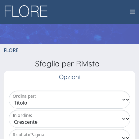
FLORE
Sfoglia per Rivista
Opzioni
Ordina per:
In ordine:
Risultati/Pagina