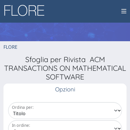
FLORE
Sfoglia per Rivista ACM
TRANSACTIONS ON MATHEMATICAL
SOFTWARE
Opzioni
Ordina per:
In ordine: