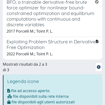
BFO, a trainable derivative-free brute
force optimizer for nonlinear bound-
constrained optimization and equilibrium
computations with continuous and
discrete variables
2017 Porcelli M.; Toint P. L.
Exploiting Problem Structure in Derivative
Free Optimization
2022 Porcelli M.; Toint P. L.
Mostrati risultati da 2 a 3
di 3
Legenda icone
file ad accesso aperto
file disponibili sulla rete interna
file disponibili agli utenti autorizzati