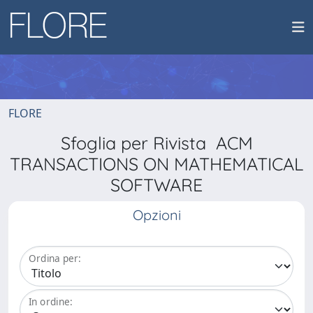
FLORE
Sfoglia per Rivista ACM
TRANSACTIONS ON MATHEMATICAL
SOFTWARE
Opzioni
Ordina per:
In ordine: