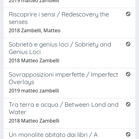
2019 matteo zambelli
Riscoprire i sensi / Redescovery the
senses
2018 Zambelli, Matteo
Sobrietà e genius loci / Sobriety and
Genius Loci
2018 Matteo Zambelli
Sovrapposizioni imperfette / Imperfect
Overlays
2019 matteo zambelli
Tra terra e acqua / Between Land and
Water
2018 Matteo Zambelli
Un monolite abitato dai libri / A