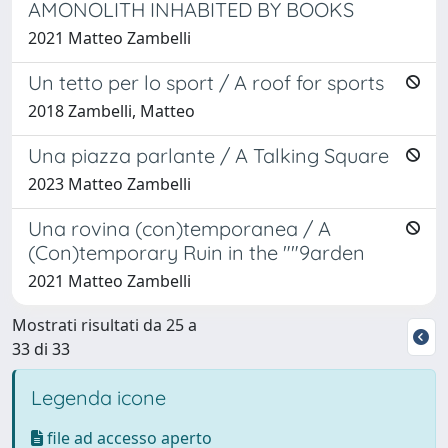
AMONOLITH INHABITED BY BOOKS
2021 Matteo Zambelli
Un tetto per lo sport / A roof for sports
2018 Zambelli, Matteo
Una piazza parlante / A Talking Square
2023 Matteo Zambelli
Una rovina (con)temporanea / A
(Con)temporary Ruin in the ""9arden
2021 Matteo Zambelli
Mostrati risultati da 25 a
33 di 33
Legenda icone
file ad accesso aperto