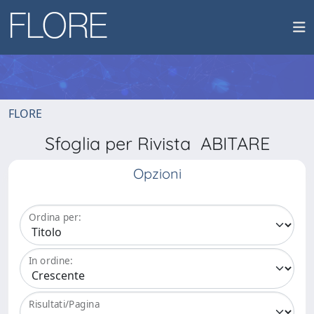
FLORE
Sfoglia per Rivista ABITARE
Opzioni
Ordina per:
In ordine:
Risultati/Pagina