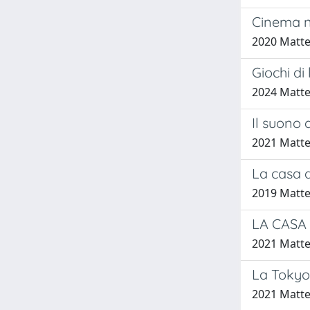
Cinema n
2020 Matte
Giochi di 
2024 Matte
Il suono 
2021 Matte
La casa d
2019 Matte
LA CASA
2021 Matte
La Tokyo
2021 Matte