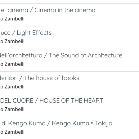
el cinema / Cinema in the cinema
o Zambelli
luce / Light Effects
o Zambelli
dell'architettura / The Sound of Architecture
o Zambelli
ei libri / The house of books
o Zambelli
 DEL CUORE / HOUSE OF THE HEART
o Zambelli
 di Kengo Kuma / Kengo Kuma's Tokyo
o Zambelli