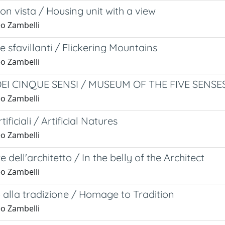
n vista / Housing unit with a view
o Zambelli
sfavillanti / Flickering Mountains
o Zambelli
EI CINQUE SENSI / MUSEUM OF THE FIVE SENSE
o Zambelli
ificiali / Artificial Natures
o Zambelli
e dell'architetto / In the belly of the Architect
o Zambelli
alla tradizione / Homage to Tradition
o Zambelli