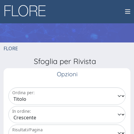
FLORE
Sfoglia per Rivista
Opzioni
Ordina per:
In ordine:
Risultati/Pagina