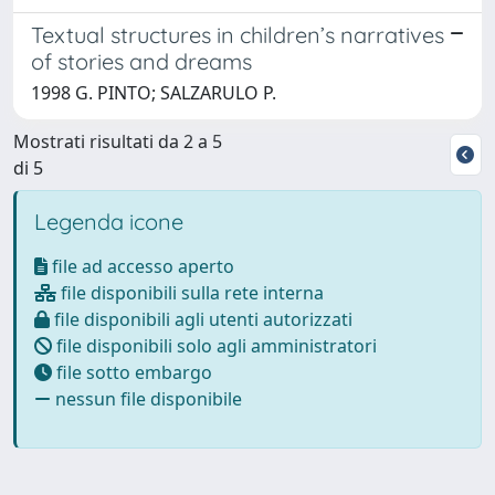
Textual structures in children’s narratives
of stories and dreams
1998 G. PINTO; SALZARULO P.
Mostrati risultati da 2 a 5
di 5
Legenda icone
file ad accesso aperto
file disponibili sulla rete interna
file disponibili agli utenti autorizzati
file disponibili solo agli amministratori
file sotto embargo
nessun file disponibile