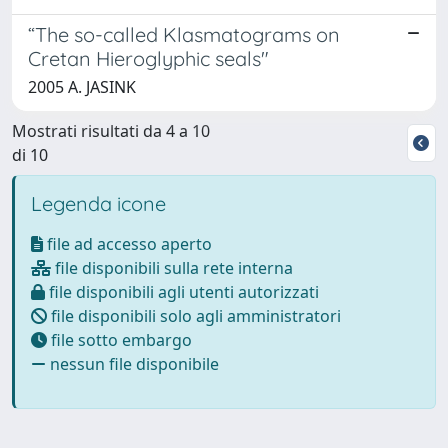
“The so-called Klasmatograms on
Cretan Hieroglyphic seals"
2005 A. JASINK
Mostrati risultati da 4 a 10
di 10
Legenda icone
file ad accesso aperto
file disponibili sulla rete interna
file disponibili agli utenti autorizzati
file disponibili solo agli amministratori
file sotto embargo
nessun file disponibile