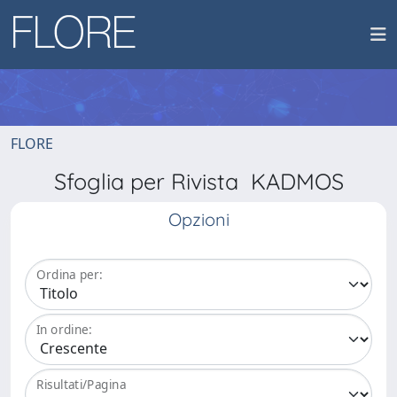
FLORE
Sfoglia per Rivista KADMOS
Opzioni
Ordina per:
In ordine:
Risultati/Pagina