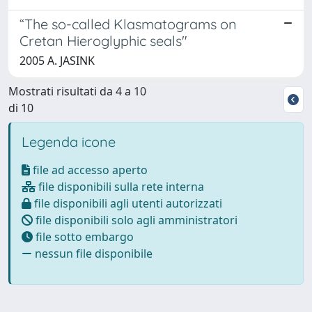
“The so-called Klasmatograms on
Cretan Hieroglyphic seals"
2005 A. JASINK
Mostrati risultati da 4 a 10
di 10
Legenda icone
file ad accesso aperto
file disponibili sulla rete interna
file disponibili agli utenti autorizzati
file disponibili solo agli amministratori
file sotto embargo
nessun file disponibile