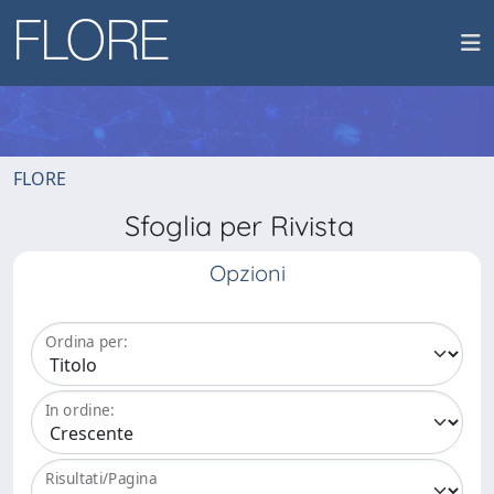
FLORE
Sfoglia per Rivista
Opzioni
Ordina per:
In ordine:
Risultati/Pagina