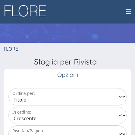
FLORE
Sfoglia per Rivista
Opzioni
Ordina per:
In ordine:
Risultati/Pagina