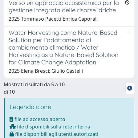
Verso un approccio ecosistemico per la
gestione integrata delle risorse idriche
2025 Tommaso Pacetti Enrica Caporali
Water Harvesting come Nature-Based
Solution per l’adattamento al
cambiamento climatico / Water
Harvesting as a Nature-Based Solution
for Climate Change Adaptation
2025 Elena Bresci; Giulio Castelli
Mostrati risultati da 5 a 10
di 10
Legenda icone
file ad accesso aperto
file disponibili sulla rete interna
file disponibili agli utenti autorizzati