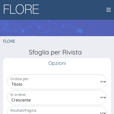
FLORE
Sfoglia per Rivista
Opzioni
Ordina per:
In ordine:
Risultati/Pagina