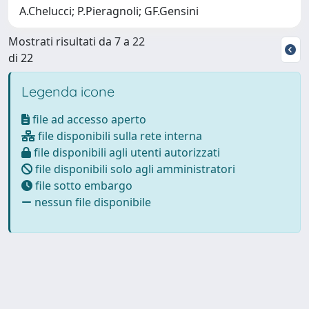
A.Chelucci; P.Pieragnoli; GF.Gensini
Mostrati risultati da 7 a 22
di 22
Legenda icone
file ad accesso aperto
file disponibili sulla rete interna
file disponibili agli utenti autorizzati
file disponibili solo agli amministratori
file sotto embargo
nessun file disponibile