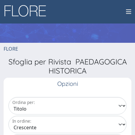
FLORE
Sfoglia per Rivista PAEDAGOGICA
HISTORICA
Opzioni
Ordina per:
In ordine: