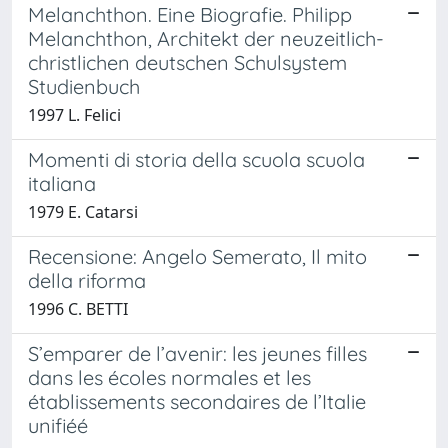
Melanchthon. Eine Biografie. Philipp
Melanchthon, Architekt der neuzeitlich-
christlichen deutschen Schulsystem
Studienbuch
1997 L. Felici
Momenti di storia della scuola scuola
italiana
1979 E. Catarsi
Recensione: Angelo Semerato, Il mito
della riforma
1996 C. BETTI
S’emparer de l’avenir: les jeunes filles
dans les écoles normales et les
établissements secondaires de l’Italie
unifiéé