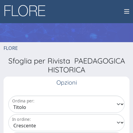
FLORE
Sfoglia per Rivista PAEDAGOGICA
HISTORICA
Opzioni
Ordina per:
In ordine: