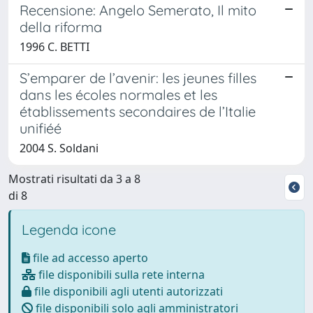
Recensione: Angelo Semerato, Il mito
della riforma
1996 C. BETTI
S’emparer de l’avenir: les jeunes filles
dans les écoles normales et les
établissements secondaires de l’Italie
unifiéé
2004 S. Soldani
Mostrati risultati da 3 a 8
di 8
Legenda icone
file ad accesso aperto
file disponibili sulla rete interna
file disponibili agli utenti autorizzati
file disponibili solo agli amministratori