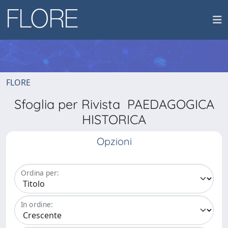
FLORE
Sfoglia per Rivista PAEDAGOGICA
HISTORICA
Opzioni
Ordina per:
In ordine: