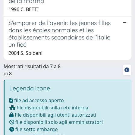
della riforma
1996 C. BETTI
S’emparer de l’avenir: les jeunes filles
dans les écoles normales et les
établissements secondaires de l’Italie
unifiéé
2004 S. Soldani
Mostrati risultati da 7 a 8
di 8
Legenda icone
file ad accesso aperto
file disponibili sulla rete interna
file disponibili agli utenti autorizzati
file disponibili solo agli amministratori
file sotto embargo