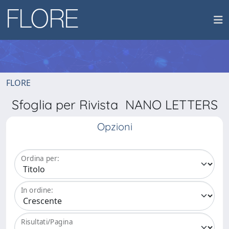
FLORE
Sfoglia per Rivista NANO LETTERS
Opzioni
Ordina per:
In ordine:
Risultati/Pagina