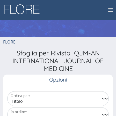
FLORE
Sfoglia per Rivista QJM-AN
INTERNATIONAL JOURNAL OF
MEDICINE
Opzioni
Ordina per:
In ordine: