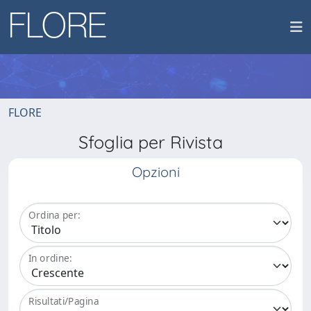
FLORE
Sfoglia per Rivista
Opzioni
Ordina per:
In ordine:
Risultati/Pagina