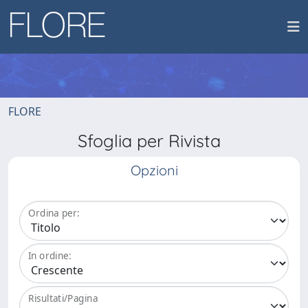
FLORE
Sfoglia per Rivista
Opzioni
Ordina per:
In ordine:
Risultati/Pagina