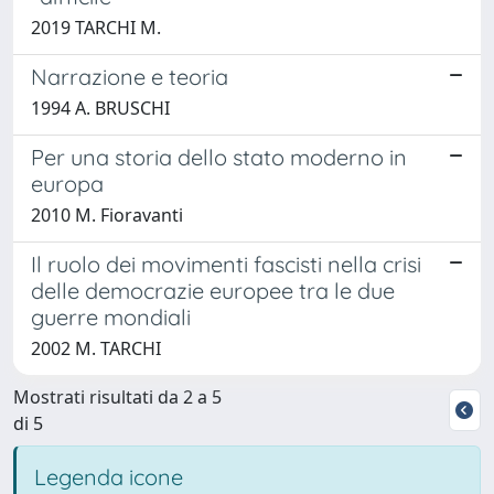
2019 TARCHI M.
Narrazione e teoria
1994 A. BRUSCHI
Per una storia dello stato moderno in
europa
2010 M. Fioravanti
Il ruolo dei movimenti fascisti nella crisi
delle democrazie europee tra le due
guerre mondiali
2002 M. TARCHI
Mostrati risultati da 2 a 5
di 5
Legenda icone