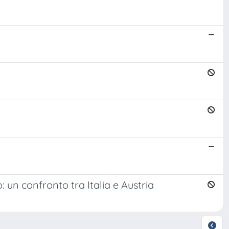
 un confronto tra Italia e Austria