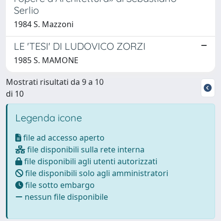
Serlio
1984 S. Mazzoni
LE 'TESI' DI LUDOVICO ZORZI
1985 S. MAMONE
Mostrati risultati da 9 a 10
di 10
Legenda icone
file ad accesso aperto
file disponibili sulla rete interna
file disponibili agli utenti autorizzati
file disponibili solo agli amministratori
file sotto embargo
nessun file disponibile