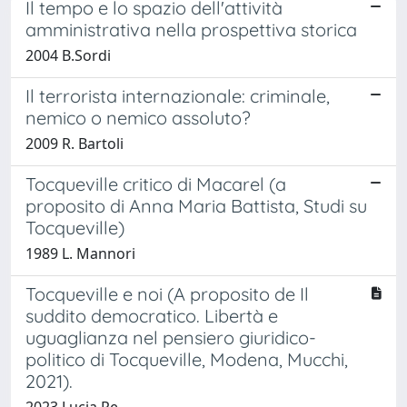
Il tempo e lo spazio dell'attività
amministrativa nella prospettiva storica
2004 B.Sordi
Il terrorista internazionale: criminale,
nemico o nemico assoluto?
2009 R. Bartoli
Tocqueville critico di Macarel (a
proposito di Anna Maria Battista, Studi su
Tocqueville)
1989 L. Mannori
Tocqueville e noi (A proposito de Il
suddito democratico. Libertà e
uguaglianza nel pensiero giuridico-
politico di Tocqueville, Modena, Mucchi,
2021).
2023 Lucia Re