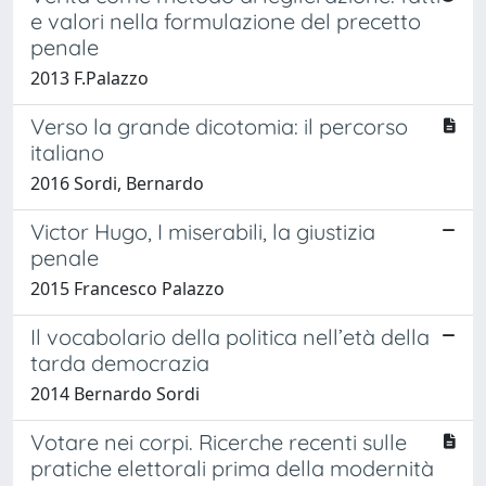
e valori nella formulazione del precetto
penale
2013 F.Palazzo
Verso la grande dicotomia: il percorso
italiano
2016 Sordi, Bernardo
Victor Hugo, I miserabili, la giustizia
penale
2015 Francesco Palazzo
Il vocabolario della politica nell’età della
tarda democrazia
2014 Bernardo Sordi
Votare nei corpi. Ricerche recenti sulle
pratiche elettorali prima della modernità