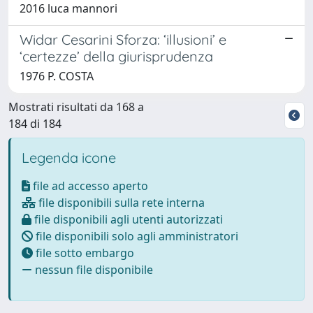
2016 luca mannori
Widar Cesarini Sforza: ‘illusioni’ e
‘certezze’ della giurisprudenza
1976 P. COSTA
Mostrati risultati da 168 a
184 di 184
Legenda icone
file ad accesso aperto
file disponibili sulla rete interna
file disponibili agli utenti autorizzati
file disponibili solo agli amministratori
file sotto embargo
nessun file disponibile