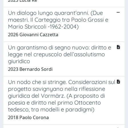
Un dialogo lungo quarant'anni. (Due
maestri. Il Carteggio tra Paolo Grossi e
Mario Sbriccoli -1962-2004)
2026 Giovanni Cazzetta
Un garantismo di segno nuovo: diritto e
legge nel crepuscolo dell’assolutismo
giuridico
2023 Bernardo Sordi
Un nodo che si stringe. Considerazioni sul
progetto savignyano nella riflessione
giuridica del Vormärz. (A proposito di
poesia e diritto nel primo Ottocento
tedesco, tra modelli e paradigmi)
2018 Paolo Corona