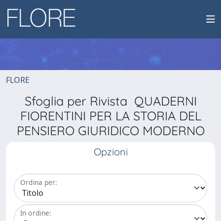
FLORE
Sfoglia per Rivista QUADERNI
FIORENTINI PER LA STORIA DEL
PENSIERO GIURIDICO MODERNO
Opzioni
Ordina per:
In ordine: