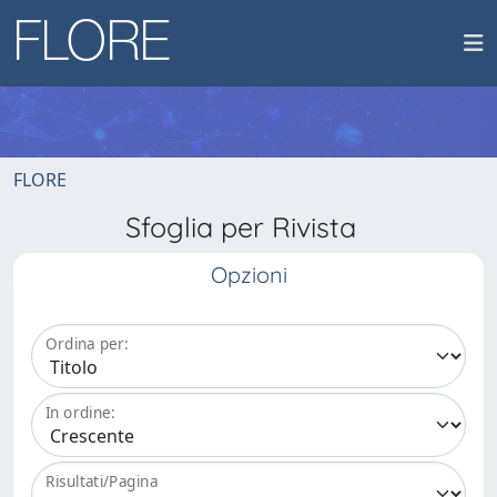
FLORE
Sfoglia per Rivista
Opzioni
Ordina per:
In ordine:
Risultati/Pagina