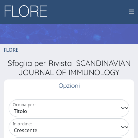
FLORE
Sfoglia per Rivista SCANDINAVIAN
JOURNAL OF IMMUNOLOGY
Opzioni
Ordina per:
In ordine: